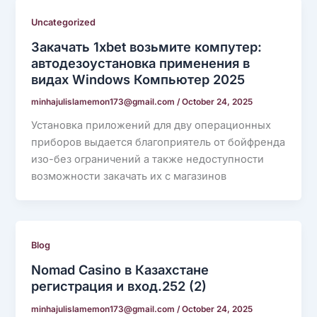
Uncategorized
Закачать 1xbet возьмите компутер:
автодезоустановка применения в
видах Windows Компьютер 2025
minhajulislamemon173@gmail.com
/
October 24, 2025
Установка приложений для дву операционных
приборов выдается благоприятель от бойфренда
изо-без ограничений а также недоступности
возможности закачать их с магазинов
Blog
Nomad Casino в Казахстане
регистрация и вход.252 (2)
minhajulislamemon173@gmail.com
/
October 24, 2025