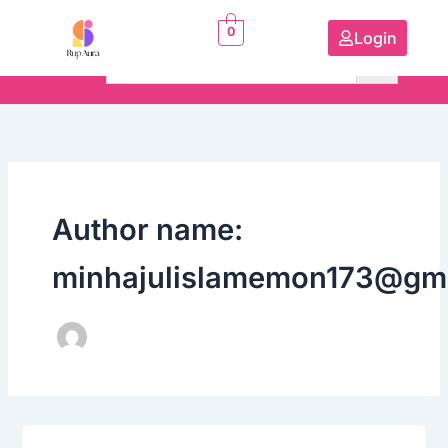
Skip
0
to
Login
Menu
content
Author name:
minhajulislamemon173@gm