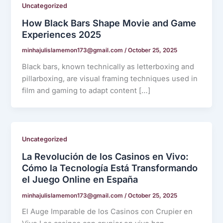
Uncategorized
How Black Bars Shape Movie and Game
Experiences 2025
minhajulislamemon173@gmail.com
/
October 25, 2025
Black bars, known technically as letterboxing and
pillarboxing, are visual framing techniques used in
film and gaming to adapt content […]
Uncategorized
La Revolución de los Casinos en Vivo:
Cómo la Tecnología Está Transformando
el Juego Online en España
minhajulislamemon173@gmail.com
/
October 25, 2025
El Auge Imparable de los Casinos con Crupier en