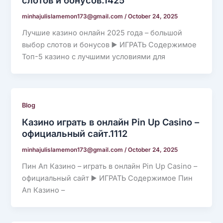
слотов и бонусов.1425
minhajulislamemon173@gmail.com
/
October 24, 2025
Лучшие казино онлайн 2025 года – большой
выбор слотов и бонусов ▶️ ИГРАТЬ Содержимое
Топ-5 казино с лучшими условиями для
Blog
Казино играть в онлайн Pin Up Casino –
официальный сайт.1112
minhajulislamemon173@gmail.com
/
October 24, 2025
Пин Ап Казино – играть в онлайн Pin Up Casino –
официальный сайт ▶️ ИГРАТЬ Содержимое Пин
Ап Казино –