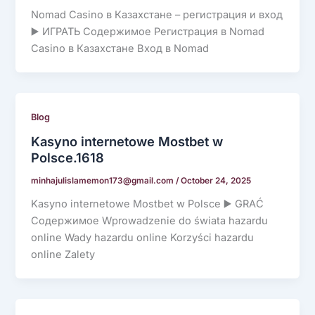
Nomad Casino в Казахстане – регистрация и вход
▶️ ИГРАТЬ Содержимое Регистрация в Nomad
Casino в Казахстане Вход в Nomad
Blog
Kasyno internetowe Mostbet w
Polsce.1618
minhajulislamemon173@gmail.com
/
October 24, 2025
Kasyno internetowe Mostbet w Polsce ▶️ GRAĆ
Содержимое Wprowadzenie do świata hazardu
online Wady hazardu online Korzyści hazardu
online Zalety