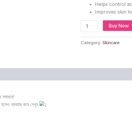
Helps control a
Improves skin to
Buy Now
Category:
Skincare
 সমাধান!
 হলেও ব্যবহার করে দেখুন