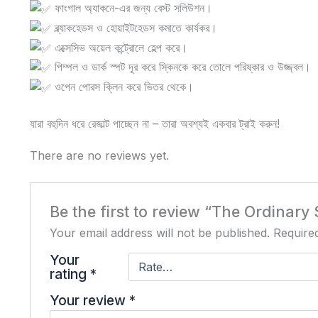
ফাংগাল অ্যাকনে-এর জন্য বেস্ট সলিউশন।
ব্ল্যাকহেডস ও হোয়াইটহেডস কমাতে কার্যকর।
এক্সেসিভ অয়েল কন্ট্রোলে হেল্প করে।
পিম্পল ও ডার্ক স্পট দূর করে স্কিনকে করে তোলে পরিষ্কার ও উজ্জ্বল।
ওপেন পোরস ক্লিন করে ভিতর থেকে।
যারা বহুদিন ধরে রেজাল্ট পাচ্ছেন না – তারা অবশ্যই একবার ট্রাই করুন!
There are no reviews yet.
Be the first to review “The Ordinary
Your email address will not be published.
Require
Your
rating
*
Your review
*