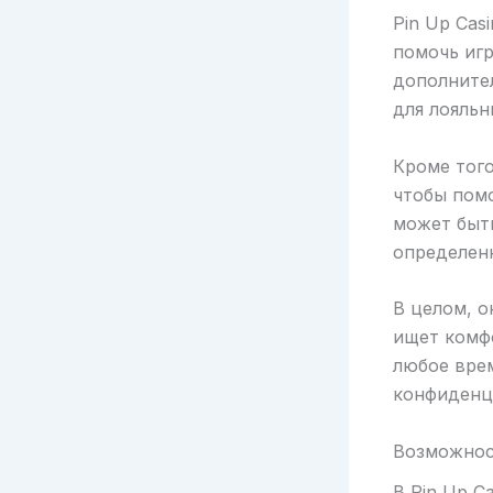
Pin Up Cas
помочь иг
дополните
для лояльн
Кроме того
чтобы помо
может быть
определенн
В целом, о
ищет комфо
любое врем
конфиденц
Возможнос
В Pin Up C