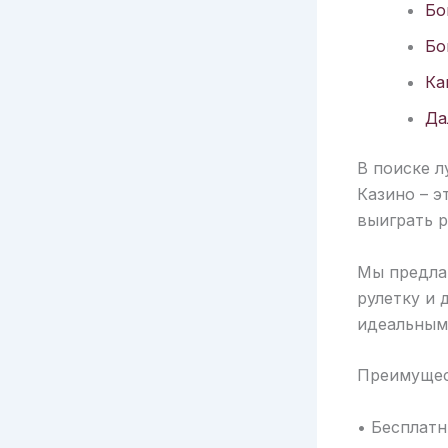
Бо
Бо
Ка
Да
В поиске л
Казино – э
выиграть р
Мы предлаг
рулетку и 
идеальным 
Преимущес
• Бесплатн