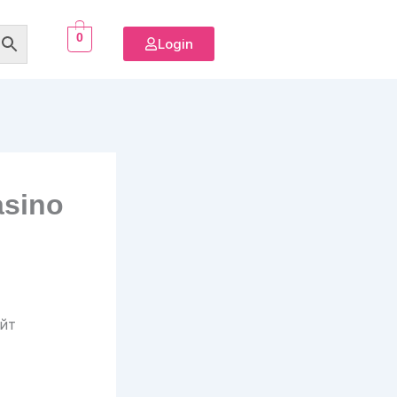
0
Login
asino
айт