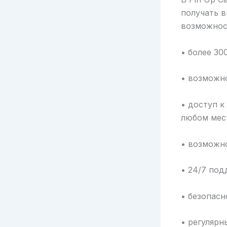
получать 
возможност
• более 30
• возможно
• доступ к
любом мес
• возможно
• 24/7 под
• безопасн
• регулярн