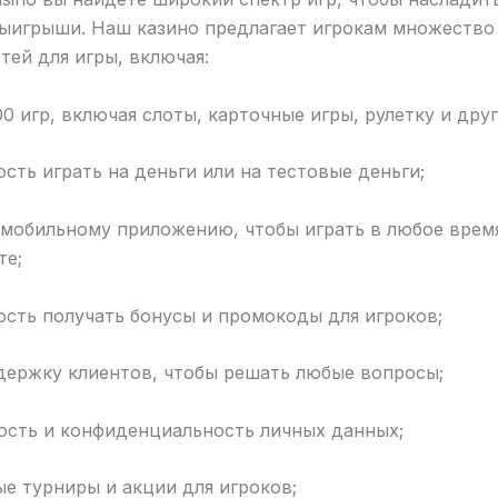
выигрыши. Наш казино предлагает игрокам множество
ей для игры, включая:
00 игр, включая слоты, карточные игры, рулетку и друг
сть играть на деньги или на тестовые деньги;
 мобильному приложению, чтобы играть в любое время
те;
сть получать бонусы и промокоды для игроков;
держку клиентов, чтобы решать любые вопросы;
ость и конфиденциальность личных данных;
ые турниры и акции для игроков;