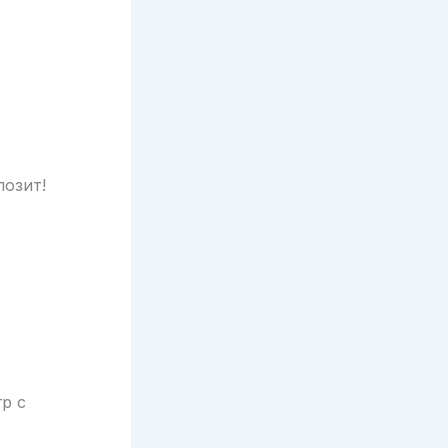
позит!
р с