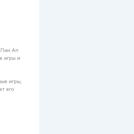
 Пин Ап
е игры и
ные игры,
ет его