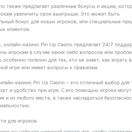
ino также предлагает различные бонусы и акции, кото
рокам увеличить свои выигрыши. Это может быть
льный бонус для новых игроков, или специальные пр
ых клиентов.
, онлайн-казино Pin Up Casino предлагает 24/7 подде
чь игрокам в случае каких-либо вопросов или пробле
 особенно полезно для тех, кто не знает, как играть в
ой игре или имеет вопросы к правилам.
нлайн-казино Pin Up Casino – это отличный выбор для 
рт и удобство при игре. С его помощью игроки могут
я и из любого места, а также насладиться безопасно
иальностью.
ти для игроков
asino вы найдете широкий спектр игр, чтобы насладит