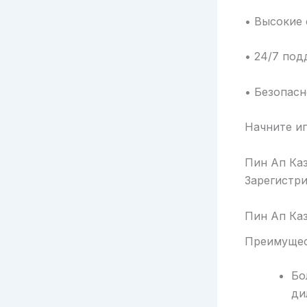
• Высокие
• 24/7 по
• Безопас
Начните иг
Пин Ап Каз
Зарегистри
Пин Ап Ка
Преимущест
Бо
ди